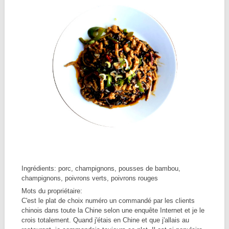
Ingrédients: porc, champignons, pousses de bambou,
champignons, poivrons verts, poivrons rouges
Mots du propriétaire:
C'est le plat de choix numéro un commandé par les clients
chinois dans toute la Chine selon une enquête Internet et je le
crois totalement. Quand j'étais en Chine et que j'allais au