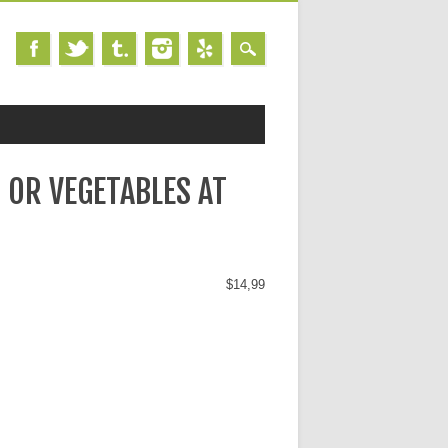
S OR VEGETABLES AT
$14,99