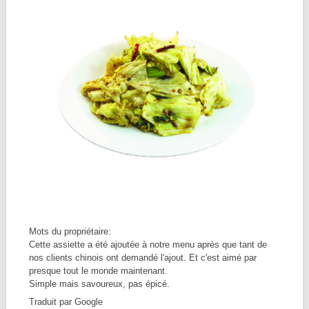
Mots du propriétaire:
Cette assiette a été ajoutée à notre menu après que tant de
nos clients chinois ont demandé l'ajout. Et c'est aimé par
presque tout le monde maintenant.
Simple mais savoureux, pas épicé.
Traduit par Google