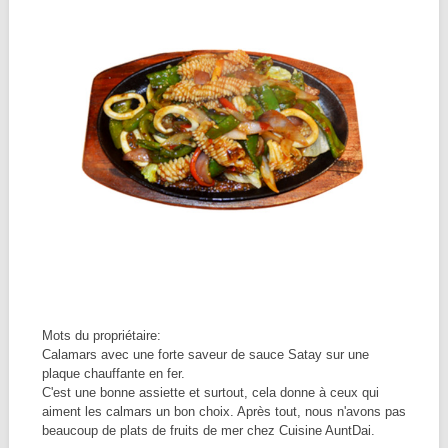
Mots du propriétaire:
Calamars avec une forte saveur de sauce Satay sur une
plaque chauffante en fer.
C'est une bonne assiette et surtout, cela donne à ceux qui
aiment les calmars un bon choix. Après tout, nous n'avons pas
beaucoup de plats de fruits de mer chez Cuisine AuntDai.