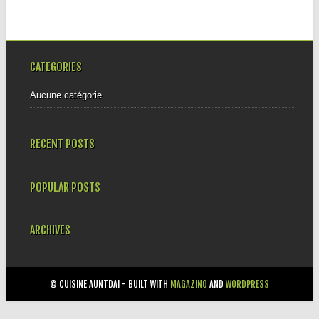
CATEGORIES
Aucune catégorie
RECENT POSTS
POPULAR POSTS
ARCHIVES
© CUISINE AUNTDAI - BUILT WITH
MAGAZINO
AND
WORDPRESS